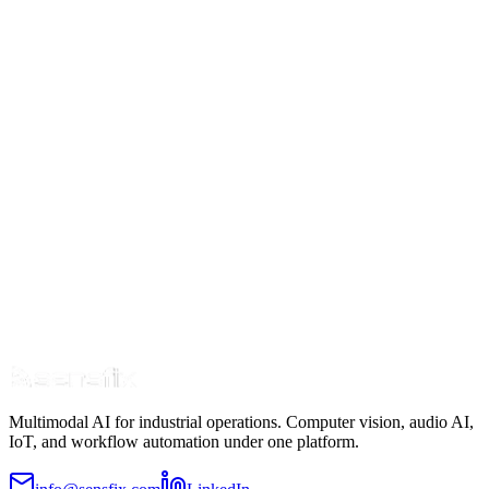
Multimodal AI for industrial operations. Computer vision, audio AI,
IoT, and workflow automation under one platform.