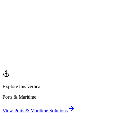
Explore this vertical
Ports & Maritime
View
Ports & Maritime
Solutions